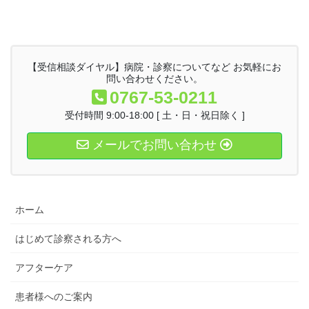
【受信相談ダイヤル】病院・診察についてなど お気軽にお
問い合わせください。
0767-53-0211
受付時間 9:00-18:00 [ 土・日・祝日除く ]
メールでお問い合わせ
ホーム
はじめて診察される方へ
アフターケア
患者様へのご案内