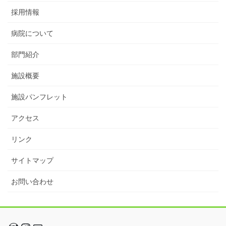
採用情報
病院について
部門紹介
施設概要
施設パンフレット
アクセス
リンク
サイトマップ
お問い合わせ