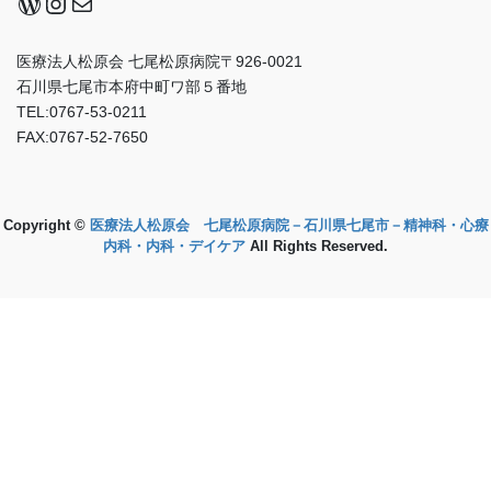
WordPress
Instagram
メール
医療法人松原会 七尾松原病院〒926-0021
石川県七尾市本府中町ワ部５番地
TEL:0767-53-0211
FAX:0767-52-7650
Copyright ©
医療法人松原会 七尾松原病院－石川県七尾市－精神科・心療
内科・内科・デイケア
All Rights Reserved.