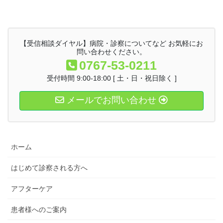
【受信相談ダイヤル】病院・診察についてなど お気軽にお
問い合わせください。
0767-53-0211
受付時間 9:00-18:00 [ 土・日・祝日除く ]
メールでお問い合わせ
ホーム
はじめて診察される方へ
アフターケア
患者様へのご案内