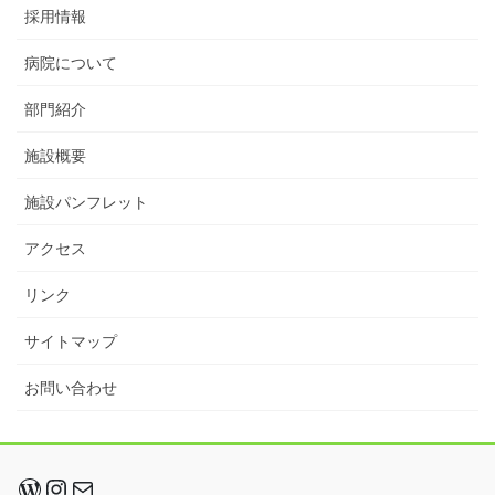
採用情報
病院について
部門紹介
施設概要
施設パンフレット
アクセス
リンク
サイトマップ
お問い合わせ
WordPress
Instagram
メール