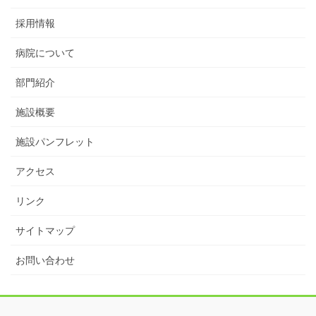
採用情報
病院について
部門紹介
施設概要
施設パンフレット
アクセス
リンク
サイトマップ
お問い合わせ