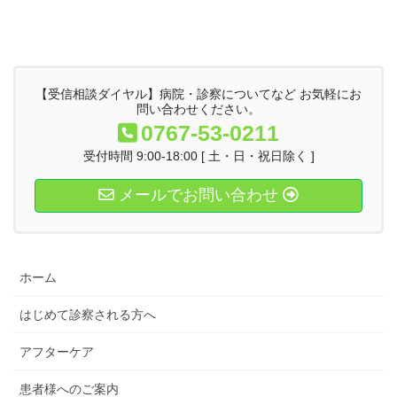
【受信相談ダイヤル】病院・診察についてなど お気軽にお
問い合わせください。
0767-53-0211
受付時間 9:00-18:00 [ 土・日・祝日除く ]
メールでお問い合わせ
ホーム
はじめて診察される方へ
アフターケア
患者様へのご案内