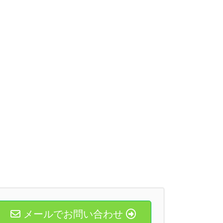
メールでお問い合わせ