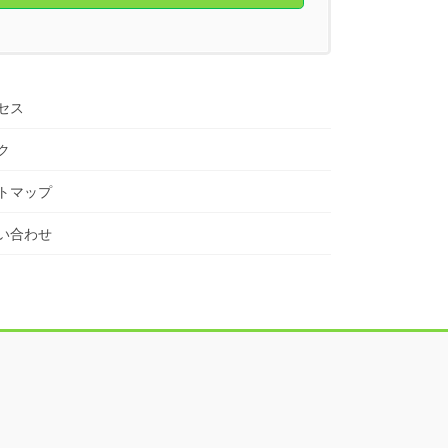
セス
ク
トマップ
い合わせ