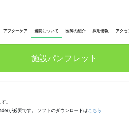
アフターケア
当院について
医師の紹介
採用情報
アクセ
施設パンフレット
ます。
eaderが必要です。 ソフトのダウンロードは
こちら