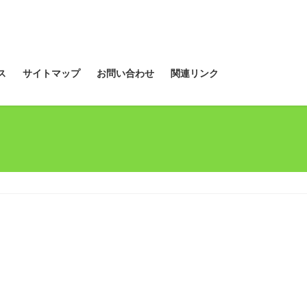
ス
サイトマップ
お問い合わせ
関連リンク