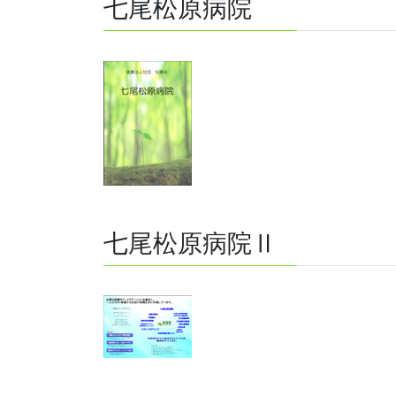
七尾松原病院
七尾松原病院Ⅱ