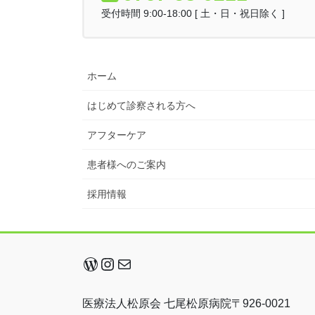
受付時間 9:00-18:00 [ 土・日・祝日除く ]
ホーム
はじめて診察される方へ
アフターケア
患者様へのご案内
採用情報
WordPress
Instagram
メール
医療法人松原会 七尾松原病院〒926-0021