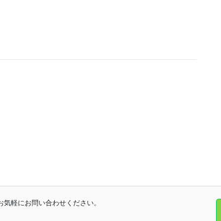
お気軽にお問い合わせください。