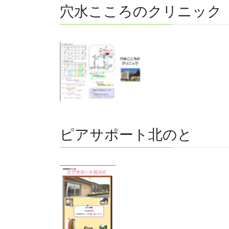
穴水こころのクリニック
ピアサポート北のと