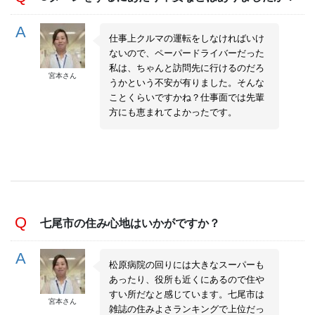
仕事上クルマの運転をしなければいけ
ないので、ペーパードライバーだった
私は、ちゃんと訪問先に行けるのだろ
宮本さん
うかという不安が有りました。そんな
ことくらいですかね？仕事面では先輩
方にも恵まれてよかったです。
七尾市の住み心地はいかがですか？
松原病院の回りには大きなスーパーも
あったり、役所も近くにあるので住や
すい所だなと感じています。七尾市は
宮本さん
雑誌の住みよさランキングで上位だっ