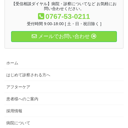
【受信相談ダイヤル】病院・診察についてなど お気軽にお
問い合わせください。
0767-53-0211
受付時間 9:00-18:00 [ 土・日・祝日除く ]
メールでお問い合わせ
ホーム
はじめて診察される方へ
アフターケア
患者様へのご案内
採用情報
病院について