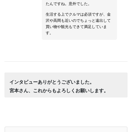
たんですね。意外でした。
生活する上でクルマは必須ですが、金
沢や高岡も近いのでちょっと遠出して
買い物や観光もできて満足していま
す。
インタビューありがとうございました。
宮本さん、これからもよろしくお願いします。