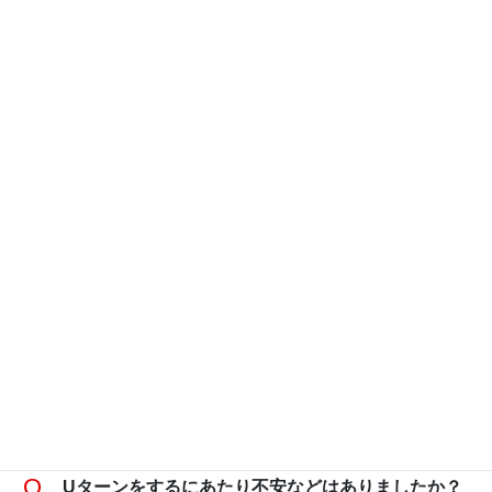
Uターンをするにあたり不安などはありましたか？