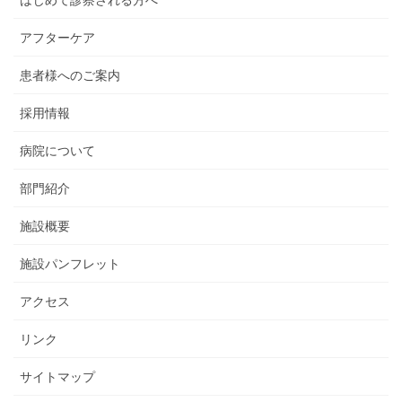
はじめて診察される方へ
アフターケア
患者様へのご案内
採用情報
病院について
部門紹介
施設概要
施設パンフレット
アクセス
リンク
サイトマップ