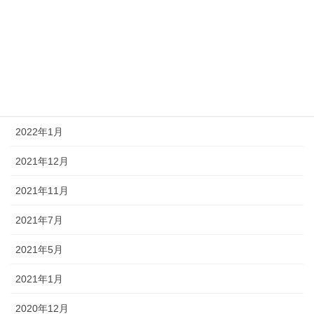
2022年8月
2022年7月
2022年4月
2022年3月
2022年1月
2021年12月
2021年11月
2021年7月
2021年5月
2021年1月
2020年12月