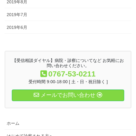
2019年8月
2019年7月
2019年6月
【受信相談ダイヤル】病院・診察についてなど お気軽にお
問い合わせください。
0767-53-0211
受付時間 9:00-18:00 [ 土・日・祝日除く ]
メールでお問い合わせ
ホーム