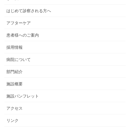
はじめて診察される方へ
アフターケア
患者様へのご案内
採用情報
病院について
部門紹介
施設概要
施設パンフレット
アクセス
リンク