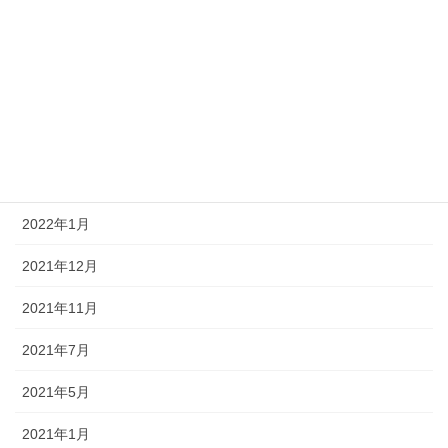
2022年10月
2022年8月
2022年7月
2022年4月
2022年3月
2022年1月
2021年12月
2021年11月
2021年7月
2021年5月
2021年1月