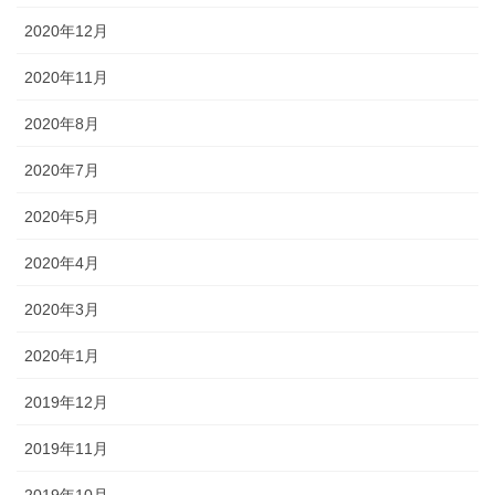
2020年12月
2020年11月
2020年8月
2020年7月
2020年5月
2020年4月
2020年3月
2020年1月
2019年12月
2019年11月