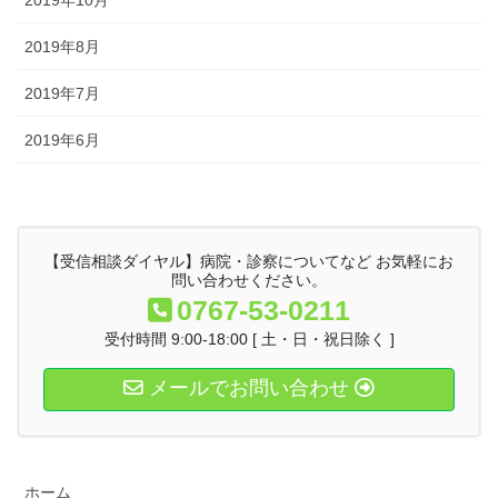
2019年10月
2019年8月
2019年7月
2019年6月
【受信相談ダイヤル】病院・診察についてなど お気軽にお
問い合わせください。
0767-53-0211
受付時間 9:00-18:00 [ 土・日・祝日除く ]
メールでお問い合わせ
ホーム