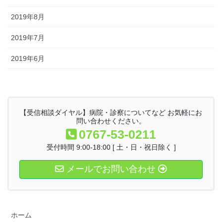
2019年8月
2019年7月
2019年6月
【受信相談ダイヤル】病院・診察についてなど お気軽にお
問い合わせください。
0767-53-0211
受付時間 9:00-18:00 [ 土・日・祝日除く ]
メールでお問い合わせ
ホーム