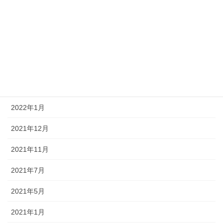
2022年10月
2022年8月
2022年7月
2022年4月
2022年3月
2022年1月
2021年12月
2021年11月
2021年7月
2021年5月
2021年1月