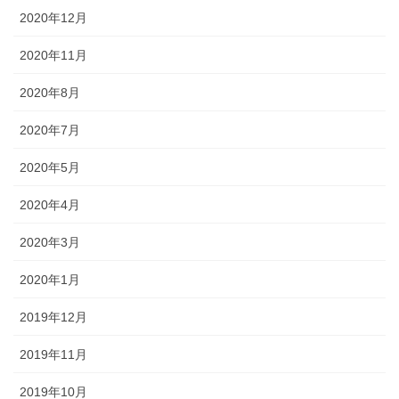
2020年12月
2020年11月
2020年8月
2020年7月
2020年5月
2020年4月
2020年3月
2020年1月
2019年12月
2019年11月
2019年10月