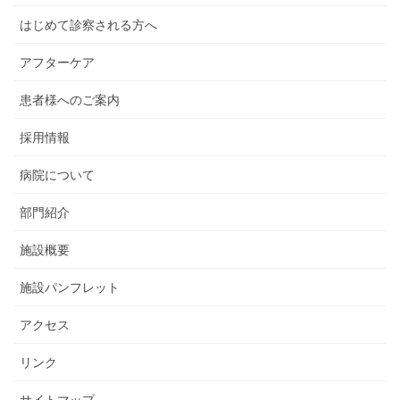
はじめて診察される方へ
アフターケア
患者様へのご案内
採用情報
病院について
部門紹介
施設概要
施設パンフレット
アクセス
リンク