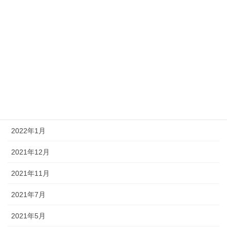
2022年11月
2022年10月
2022年8月
2022年7月
2022年4月
2022年3月
2022年1月
2021年12月
2021年11月
2021年7月
2021年5月