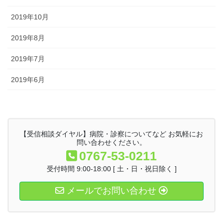
2019年10月
2019年8月
2019年7月
2019年6月
【受信相談ダイヤル】病院・診察についてなど お気軽にお
問い合わせください。
0767-53-0211
受付時間 9:00-18:00 [ 土・日・祝日除く ]
メールでお問い合わせ