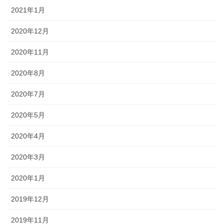
2021年1月
2020年12月
2020年11月
2020年8月
2020年7月
2020年5月
2020年4月
2020年3月
2020年1月
2019年12月
2019年11月