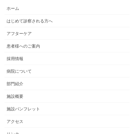
ホーム
はじめて診察される方へ
アフターケア
患者様へのご案内
採用情報
病院について
部門紹介
施設概要
施設パンフレット
アクセス