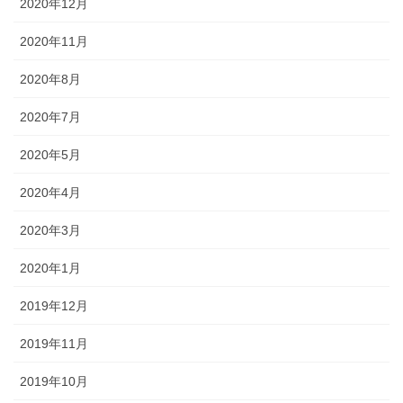
2020年12月
2020年11月
2020年8月
2020年7月
2020年5月
2020年4月
2020年3月
2020年1月
2019年12月
2019年11月
2019年10月