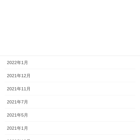
2022年8月
2022年7月
2022年4月
2022年3月
2022年1月
2021年12月
2021年11月
2021年7月
2021年5月
2021年1月