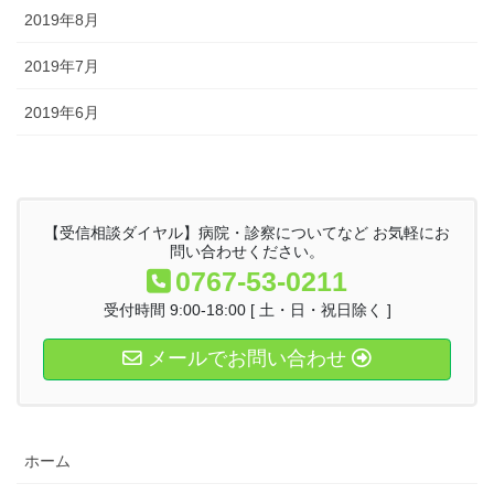
2019年8月
2019年7月
2019年6月
【受信相談ダイヤル】病院・診察についてなど お気軽にお
問い合わせください。
0767-53-0211
受付時間 9:00-18:00 [ 土・日・祝日除く ]
メールでお問い合わせ
ホーム