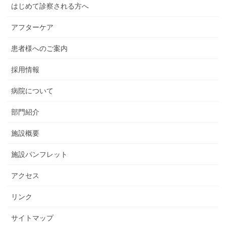
はじめて診察される方へ
アフターケア
患者様へのご案内
採用情報
病院について
部門紹介
施設概要
施設パンフレット
アクセス
リンク
サイトマップ