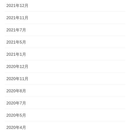
2021年12月
2021年11月
2021年7月
2021年5月
2021年1月
2020年12月
2020年11月
2020年8月
2020年7月
2020年5月
2020年4月