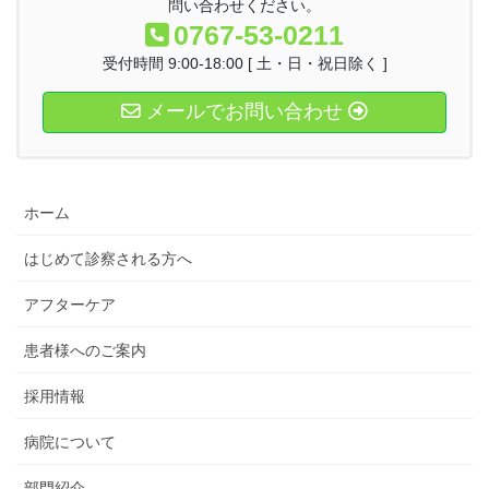
問い合わせください。
0767-53-0211
受付時間 9:00-18:00 [ 土・日・祝日除く ]
メールでお問い合わせ
ホーム
はじめて診察される方へ
アフターケア
患者様へのご案内
採用情報
病院について
部門紹介