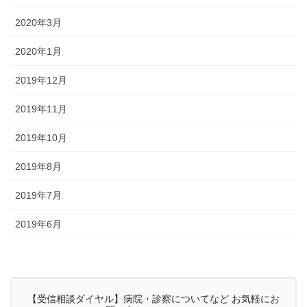
2020年3月
2020年1月
2019年12月
2019年11月
2019年10月
2019年8月
2019年7月
2019年6月
【受信相談ダイヤル】病院・診察についてなど お気軽にお