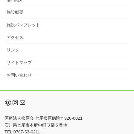
施設概要
施設パンフレット
アクセス
リンク
サイトマップ
お問い合わせ
WordPress
Instagram
メール
医療法人松原会 七尾松原病院〒926-0021
石川県七尾市本府中町ワ部５番地
TEL:0767-53-0211