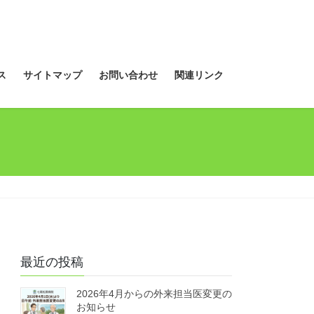
ス
サイトマップ
お問い合わせ
関連リンク
最近の投稿
2026年4月からの外来担当医変更の
お知らせ