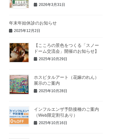
2026年3月31日
年末年始休診のお知らせ
2025年12月2日
【こころの景色をつくる「スノー
ドーム交流会」開催のお知らせ】
2025年10月29日
ホスピタルアート（花嫁のれん）
展示のご案内
2025年10月28日
インフルエンザ予防接種のご案内
（Web限定割引あり）
2025年10月16日