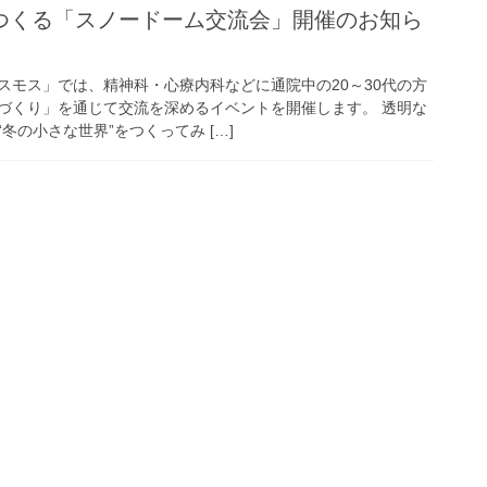
つくる「スノードーム交流会」開催のお知ら
スモス」では、精神科・心療内科などに通院中の20～30代の方
づくり」を通じて交流を深めるイベントを開催します。 透明な
冬の小さな世界”をつくってみ […]