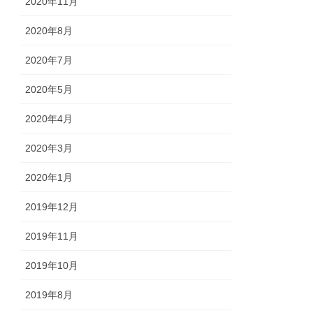
2020年11月
2020年8月
2020年7月
2020年5月
2020年4月
2020年3月
2020年1月
2019年12月
2019年11月
2019年10月
2019年8月