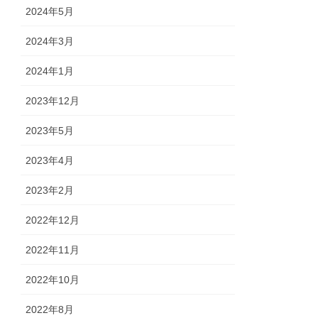
2024年5月
2024年3月
2024年1月
2023年12月
2023年5月
2023年4月
2023年2月
2022年12月
2022年11月
2022年10月
2022年8月