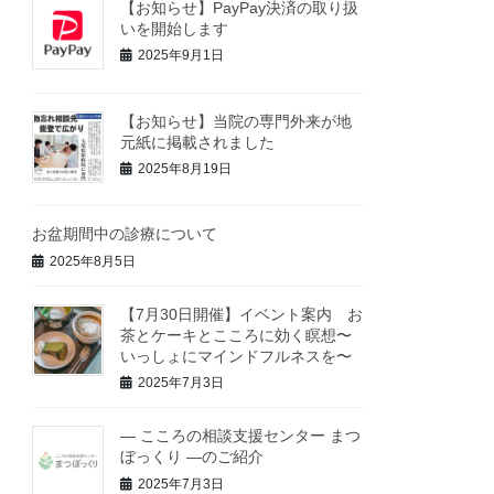
【お知らせ】PayPay決済の取り扱
いを開始します
2025年9月1日
【お知らせ】当院の専門外来が地
元紙に掲載されました
2025年8月19日
お盆期間中の診療について
2025年8月5日
【7月30日開催】イベント案内 お
茶とケーキとこころに効く瞑想〜
いっしょにマインドフルネスを〜
2025年7月3日
― こころの相談支援センター まつ
ぼっくり ―のご紹介
2025年7月3日