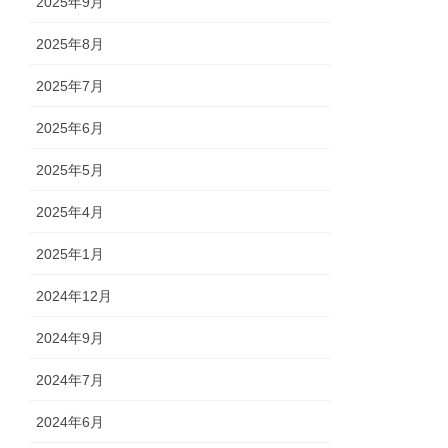
2025年9月
2025年8月
2025年7月
2025年6月
2025年5月
2025年4月
2025年1月
2024年12月
2024年9月
2024年7月
2024年6月