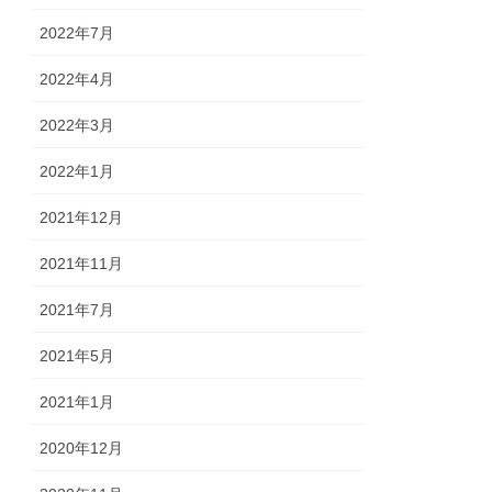
2022年7月
2022年4月
2022年3月
2022年1月
2021年12月
2021年11月
2021年7月
2021年5月
2021年1月
2020年12月