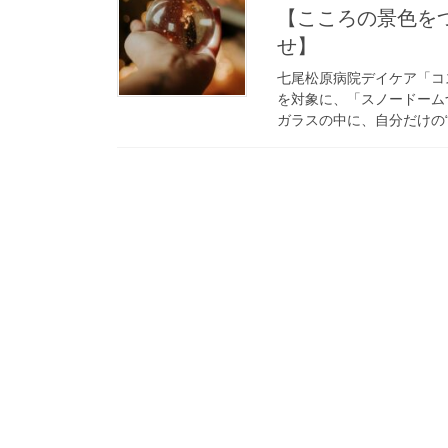
【こころの景色を
せ】
七尾松原病院デイケア「コ
を対象に、「スノードーム
ガラスの中に、自分だけの“