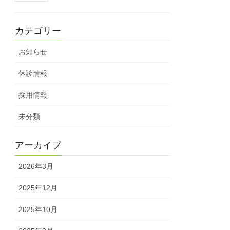
カテゴリー
お知らせ
休診情報
採用情報
未分類
アーカイブ
2026年3月
2025年12月
2025年10月