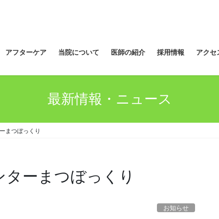
アフターケア
当院について
医師の紹介
採用情報
アクセ
最新情報・ニュース
ターまつぼっくり
ンターまつぼっくり
お知らせ