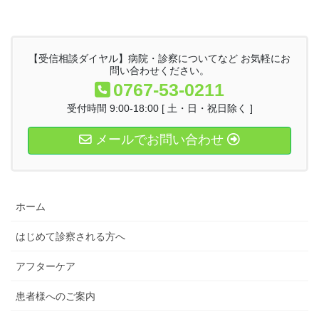
【受信相談ダイヤル】病院・診察についてなど お気軽にお
問い合わせください。
0767-53-0211
受付時間 9:00-18:00 [ 土・日・祝日除く ]
メールでお問い合わせ
ホーム
はじめて診察される方へ
アフターケア
患者様へのご案内