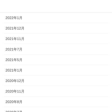
2022年3月
2022年1月
2021年12月
2021年11月
2021年7月
2021年5月
2021年1月
2020年12月
2020年11月
2020年8月