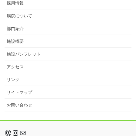
採用情報
病院について
部門紹介
施設概要
施設パンフレット
アクセス
リンク
サイトマップ
お問い合わせ
WordPress
Instagram
メール