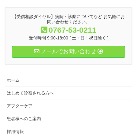
【受信相談ダイヤル】病院・診察についてなど お気軽にお
問い合わせください。
0767-53-0211
受付時間 9:00-18:00 [ 土・日・祝日除く ]
メールでお問い合わせ
ホーム
はじめて診察される方へ
アフターケア
患者様へのご案内
採用情報