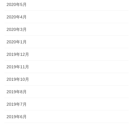
2020年5月
2020年4月
2020年3月
2020年1月
2019年12月
2019年11月
2019年10月
2019年8月
2019年7月
2019年6月