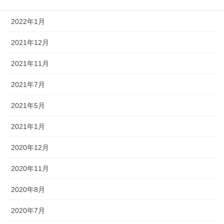
2022年3月
2022年1月
2021年12月
2021年11月
2021年7月
2021年5月
2021年1月
2020年12月
2020年11月
2020年8月
2020年7月