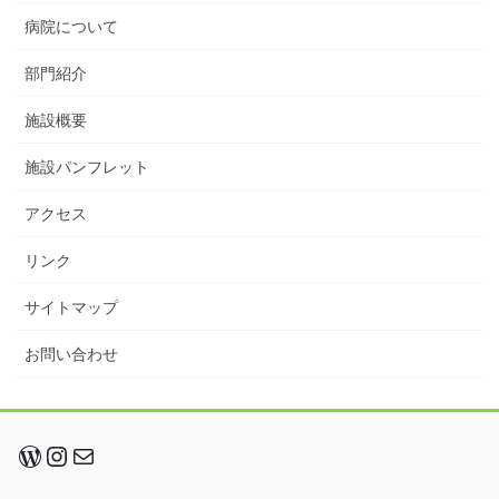
病院について
部門紹介
施設概要
施設パンフレット
アクセス
リンク
サイトマップ
お問い合わせ
WordPress
Instagram
メール