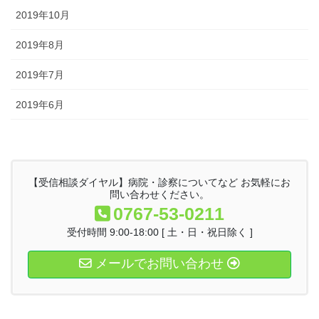
2019年10月
2019年8月
2019年7月
2019年6月
【受信相談ダイヤル】病院・診察についてなど お気軽にお
問い合わせください。
0767-53-0211
受付時間 9:00-18:00 [ 土・日・祝日除く ]
メールでお問い合わせ