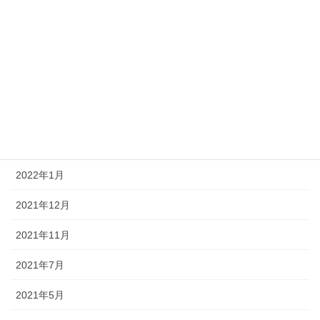
2022年10月
2022年8月
2022年7月
2022年4月
2022年3月
2022年1月
2021年12月
2021年11月
2021年7月
2021年5月