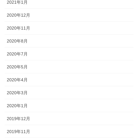
2021年1月
2020年12月
2020年11月
2020年8月
2020年7月
2020年5月
2020年4月
2020年3月
2020年1月
2019年12月
2019年11月