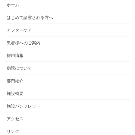
ホーム
はじめて診察される方へ
アフターケア
患者様へのご案内
採用情報
病院について
部門紹介
施設概要
施設パンフレット
アクセス
リンク