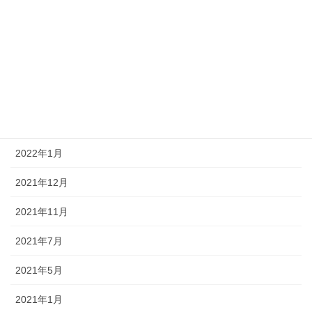
2022年10月
2022年8月
2022年7月
2022年4月
2022年3月
2022年1月
2021年12月
2021年11月
2021年7月
2021年5月
2021年1月