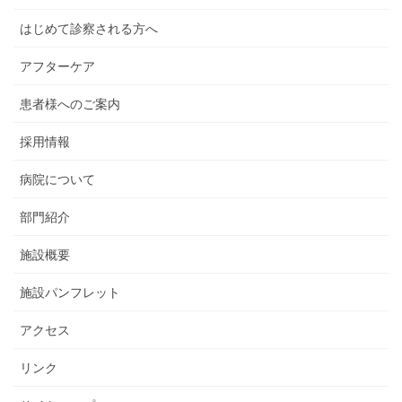
はじめて診察される方へ
アフターケア
患者様へのご案内
採用情報
病院について
部門紹介
施設概要
施設パンフレット
アクセス
リンク