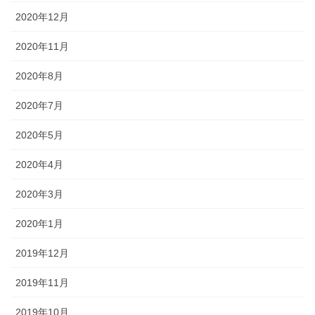
2020年12月
2020年11月
2020年8月
2020年7月
2020年5月
2020年4月
2020年3月
2020年1月
2019年12月
2019年11月
2019年10月