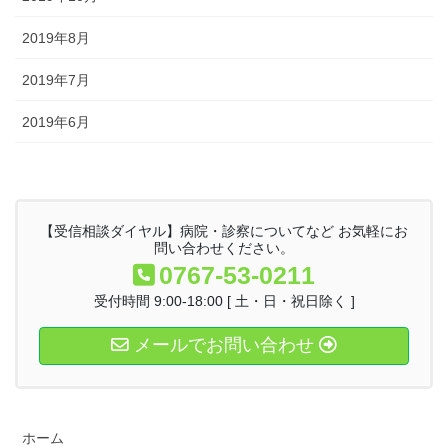
2019年8月
2019年7月
2019年6月
【受信相談ダイヤル】病院・診察についてなど お気軽にお
問い合わせください。
0767-53-0211
受付時間 9:00-18:00 [ 土・日・祝日除く ]
メールでお問い合わせ
ホーム