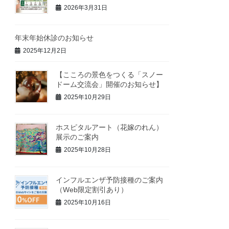
2026年3月31日
年末年始休診のお知らせ
2025年12月2日
【こころの景色をつくる「スノー
ドーム交流会」開催のお知らせ】
2025年10月29日
ホスピタルアート（花嫁のれん）
展示のご案内
2025年10月28日
インフルエンザ予防接種のご案内
（Web限定割引あり）
2025年10月16日