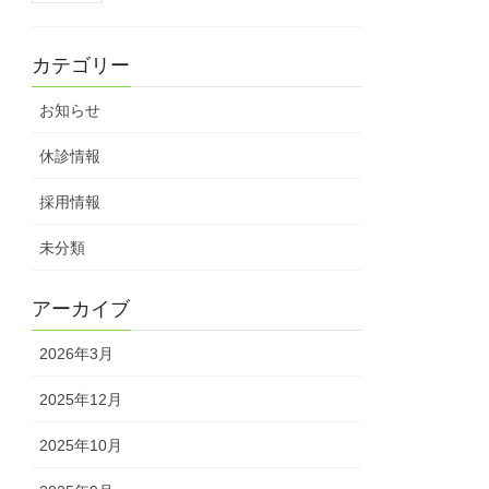
カテゴリー
お知らせ
休診情報
採用情報
未分類
アーカイブ
2026年3月
2025年12月
2025年10月