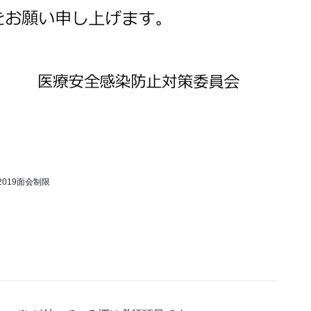
2019面会制限