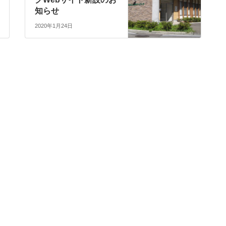
知らせ
2020年1月24日