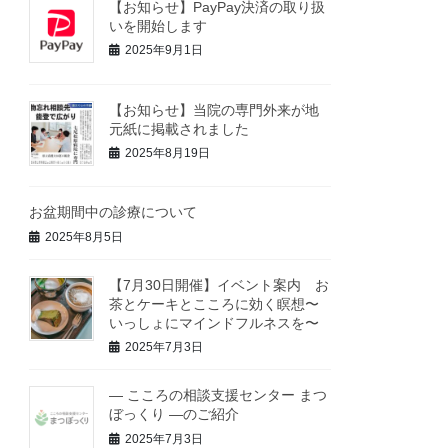
【お知らせ】PayPay決済の取り扱
いを開始します
2025年9月1日
【お知らせ】当院の専門外来が地
元紙に掲載されました
2025年8月19日
お盆期間中の診療について
2025年8月5日
【7月30日開催】イベント案内 お
茶とケーキとこころに効く瞑想〜
いっしょにマインドフルネスを〜
2025年7月3日
― こころの相談支援センター まつ
ぼっくり ―のご紹介
2025年7月3日