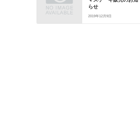
らせ
2019年12月9日