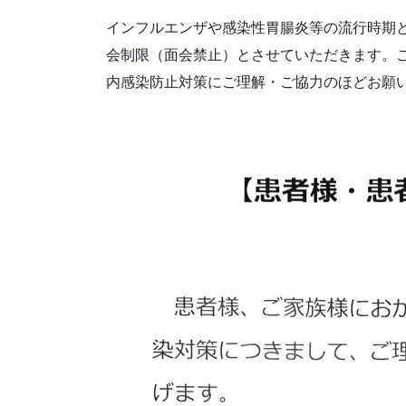
インフルエンザや感染性胃腸炎等の流行時期とな
会制限（面会禁止）とさせていただきます。
内感染防止対策にご理解・ご協力のほどお願