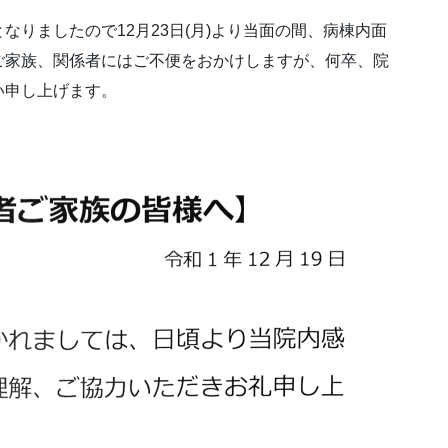
りましたので12月23日(月)より当面の間、病棟内面
ご家族、関係者にはご不便をおかけしますが、何卒、院
い申し上げます。