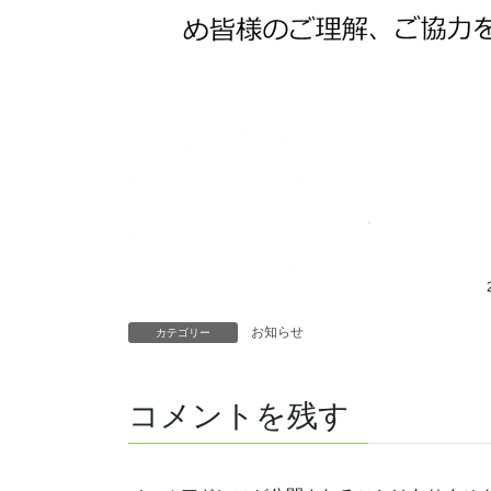
お知らせ
カテゴリー
コメントを残す