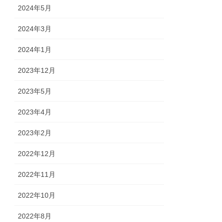
2024年5月
2024年3月
2024年1月
2023年12月
2023年5月
2023年4月
2023年2月
2022年12月
2022年11月
2022年10月
2022年8月