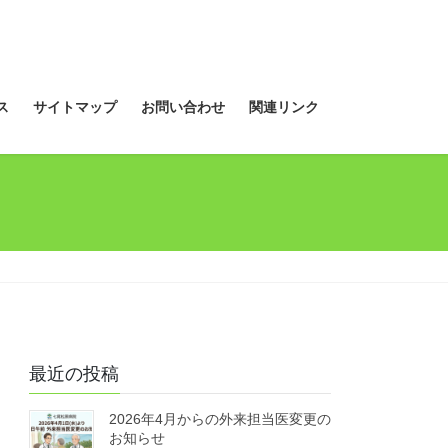
ス
サイトマップ
お問い合わせ
関連リンク
最近の投稿
2026年4月からの外来担当医変更の
お知らせ