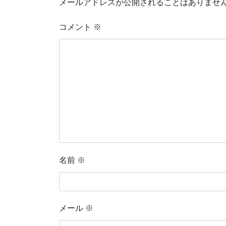
メールアドレスが公開されることはありませ
コメント
※
名前
※
メール
※