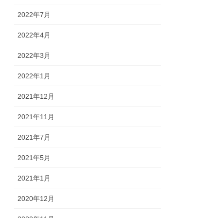
2022年7月
2022年4月
2022年3月
2022年1月
2021年12月
2021年11月
2021年7月
2021年5月
2021年1月
2020年12月