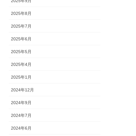
2025年9月
2025年8月
2025年7月
2025年6月
2025年5月
2025年4月
2025年1月
2024年12月
2024年9月
2024年7月
2024年6月