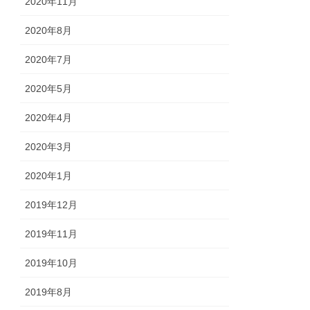
2020年11月
2020年8月
2020年7月
2020年5月
2020年4月
2020年3月
2020年1月
2019年12月
2019年11月
2019年10月
2019年8月