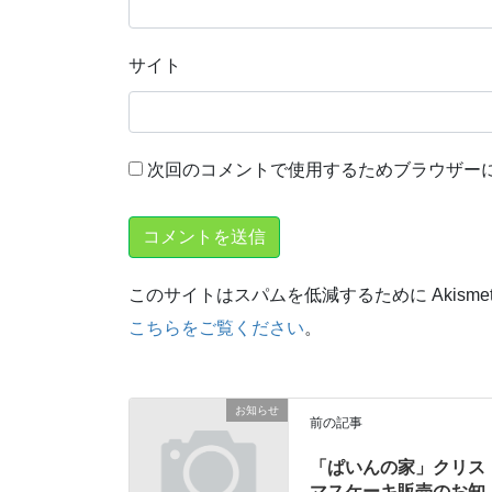
サイト
次回のコメントで使用するためブラウザー
このサイトはスパムを低減するために Akisme
こちらをご覧ください
。
お知らせ
前の記事
「ぱいんの家」クリス
マスケーキ販売のお知