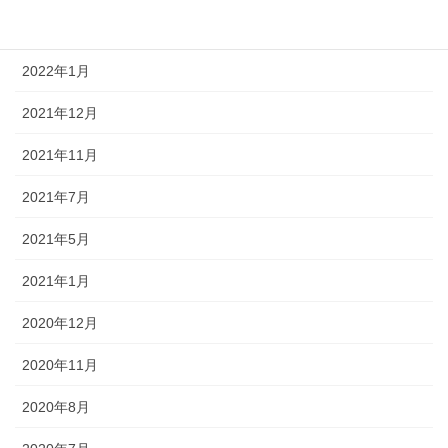
2022年3月
2022年1月
2021年12月
2021年11月
2021年7月
2021年5月
2021年1月
2020年12月
2020年11月
2020年8月