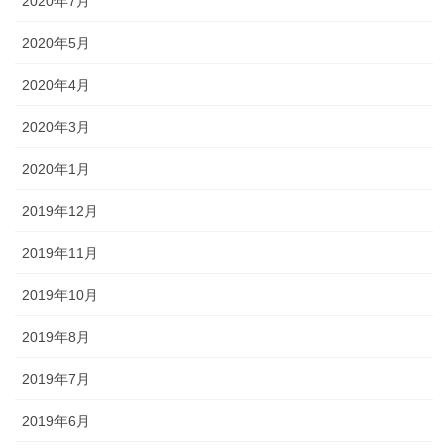
2020年7月
2020年5月
2020年4月
2020年3月
2020年1月
2019年12月
2019年11月
2019年10月
2019年8月
2019年7月
2019年6月