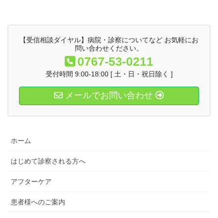
【受信相談ダイヤル】病院・診察についてなど お気軽にお
問い合わせください。
0767-53-0211
受付時間 9:00-18:00 [ 土・日・祝日除く ]
メールでお問い合わせ
ホーム
はじめて診察される方へ
アフターケア
患者様へのご案内