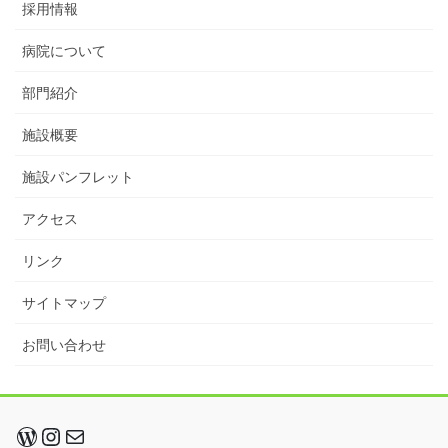
採用情報
病院について
部門紹介
施設概要
施設パンフレット
アクセス
リンク
サイトマップ
お問い合わせ
WordPress
Instagram
メール