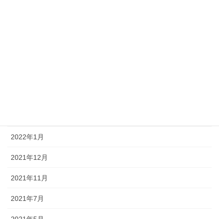
2022年11月
2022年10月
2022年8月
2022年7月
2022年4月
2022年3月
2022年1月
2021年12月
2021年11月
2021年7月
2021年5月