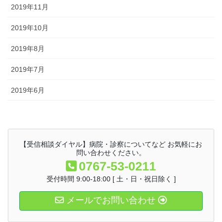
2019年11月
2019年10月
2019年8月
2019年7月
2019年6月
【受信相談ダイヤル】病院・診察についてなど お気軽にお
問い合わせください。
0767-53-0211
受付時間 9:00-18:00 [ 土・日・祝日除く ]
メールでお問い合わせ