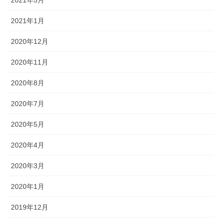
2021年1月
2020年12月
2020年11月
2020年8月
2020年7月
2020年5月
2020年4月
2020年3月
2020年1月
2019年12月