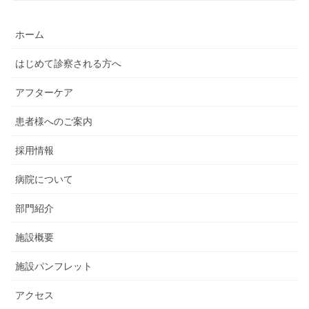
ホーム
はじめて診察される方へ
アフターケア
患者様へのご案内
採用情報
病院について
部門紹介
施設概要
施設パンフレット
アクセス