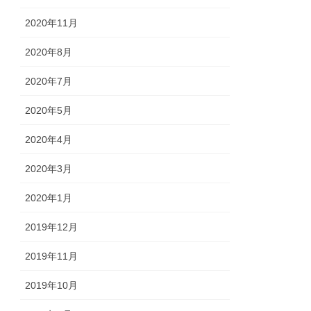
2020年11月
2020年8月
2020年7月
2020年5月
2020年4月
2020年3月
2020年1月
2019年12月
2019年11月
2019年10月