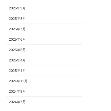
2025年9月
2025年8月
2025年7月
2025年6月
2025年5月
2025年4月
2025年1月
2024年12月
2024年9月
2024年7月