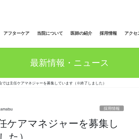
アフターケア
当院について
医師の紹介
採用情報
アクセ
最新情報・ニュース
会では主任ケアマネジャーを募集しています（※終了しました）
採用情報
amatsu
任ケアマネジャーを募集し
した）