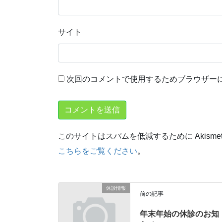
サイト
次回のコメントで使用するためブラウザー
このサイトはスパムを低減するために Akisme
こちらをご覧ください
。
休診情報
前の記事
年末年始の休診のお知