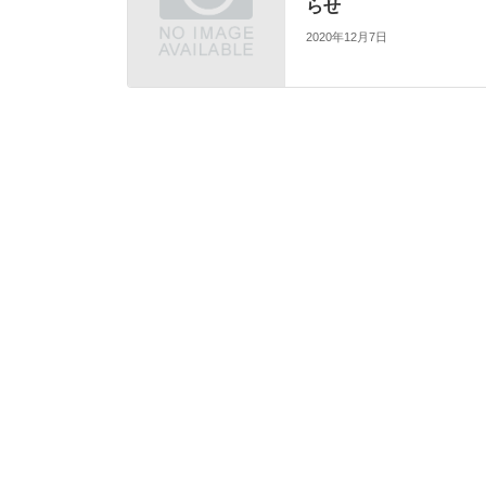
らせ
2020年12月7日