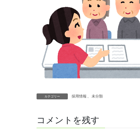
採用情報
、
未分類
カテゴリー
コメントを残す