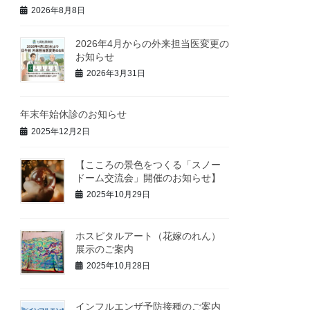
2026年8月8日
2026年4月からの外来担当医変更の
お知らせ
2026年3月31日
年末年始休診のお知らせ
2025年12月2日
【こころの景色をつくる「スノー
ドーム交流会」開催のお知らせ】
2025年10月29日
ホスピタルアート（花嫁のれん）
展示のご案内
2025年10月28日
インフルエンザ予防接種のご案内