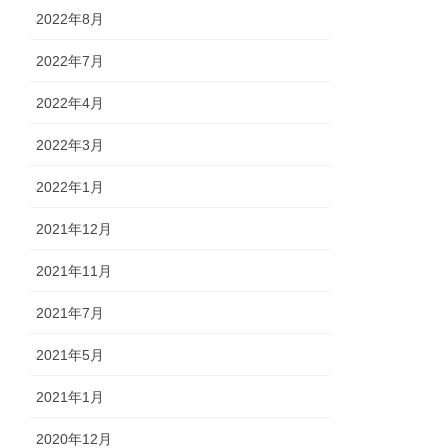
2022年8月
2022年7月
2022年4月
2022年3月
2022年1月
2021年12月
2021年11月
2021年7月
2021年5月
2021年1月
2020年12月