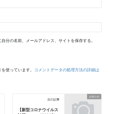
に自分の名前、メールアドレス、サイトを保存する。
t を使っています。
コメントデータの処理方法の詳細は
お知らせ
次の記事
【新型コロナウイルス