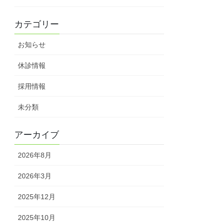
カテゴリー
お知らせ
休診情報
採用情報
未分類
アーカイブ
2026年8月
2026年3月
2025年12月
2025年10月