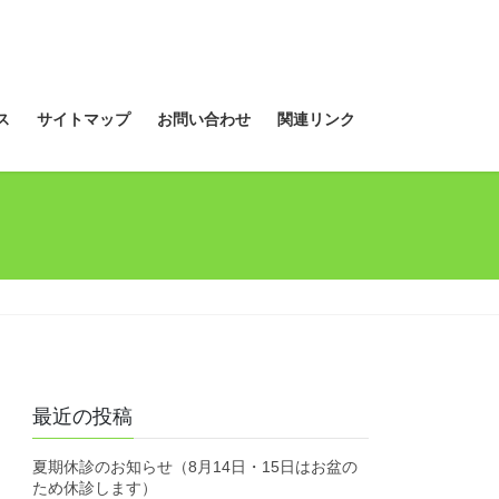
ス
サイトマップ
お問い合わせ
関連リンク
最近の投稿
夏期休診のお知らせ（8月14日・15日はお盆の
ため休診します）