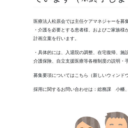
医療法人松原会では主任ケアマネジャーを募
・介護を必要とする患者様、およびご家族様
計画立案を行います。
・具体的には、入退院の調整、在宅復帰、施
介護保険、自立支援医療等各種制度の説明・
募集要項についてはこちら（新しいウィンド
採用に関するお問い合わせは：総務課 小幡