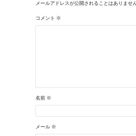
メールアドレスが公開されることはありませ
コメント
※
名前
※
メール
※