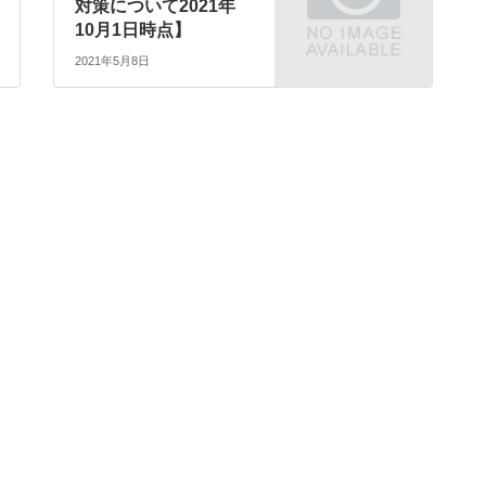
対策について2021年
10月1日時点】
2021年5月8日