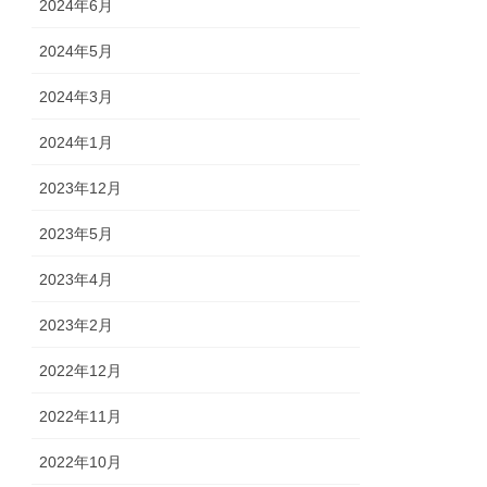
2024年6月
2024年5月
2024年3月
2024年1月
2023年12月
2023年5月
2023年4月
2023年2月
2022年12月
2022年11月
2022年10月