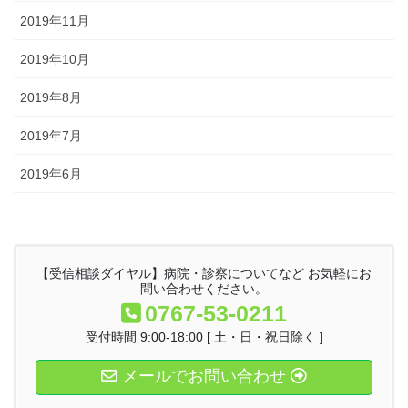
2019年11月
2019年10月
2019年8月
2019年7月
2019年6月
【受信相談ダイヤル】病院・診察についてなど お気軽にお
問い合わせください。
0767-53-0211
受付時間 9:00-18:00 [ 土・日・祝日除く ]
メールでお問い合わせ