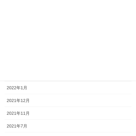
2022年11月
2022年10月
2022年8月
2022年7月
2022年4月
2022年3月
2022年1月
2021年12月
2021年11月
2021年7月