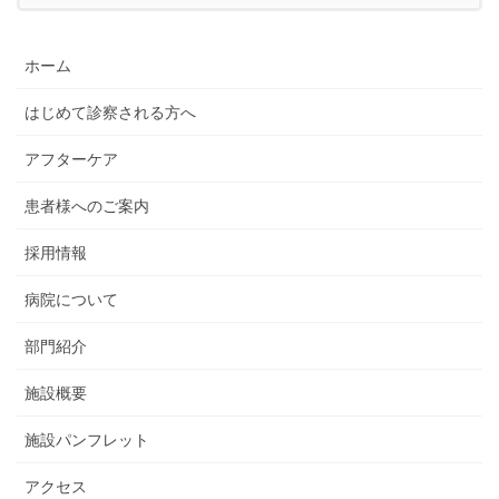
ホーム
はじめて診察される方へ
アフターケア
患者様へのご案内
採用情報
病院について
部門紹介
施設概要
施設パンフレット
アクセス