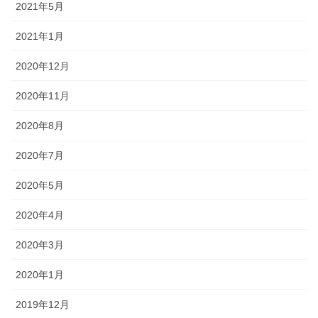
2021年5月
2021年1月
2020年12月
2020年11月
2020年8月
2020年7月
2020年5月
2020年4月
2020年3月
2020年1月
2019年12月