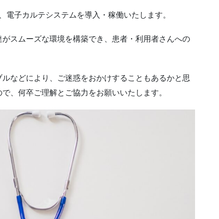
より、電子カルテシステムを導入・稼働いたします。
達がスムーズな環境を構築でき、患者・利用者さんへの
。
ブルなどにより、ご迷惑をおかけすることもあるかと思
ので、何卒ご理解とご協力をお願いいたします。