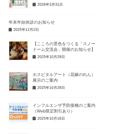
2026年3月31日
年末年始休診のお知らせ
2025年12月2日
【こころの景色をつくる「スノー
ドーム交流会」開催のお知らせ】
2025年10月29日
ホスピタルアート（花嫁のれん）
展示のご案内
2025年10月28日
インフルエンザ予防接種のご案内
（Web限定割引あり）
2025年10月16日