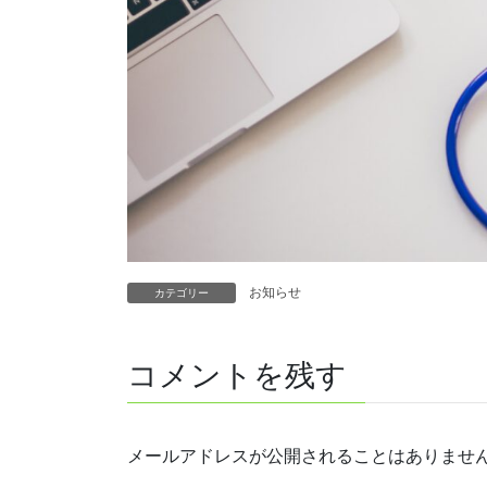
お知らせ
カテゴリー
コメントを残す
メールアドレスが公開されることはありませ