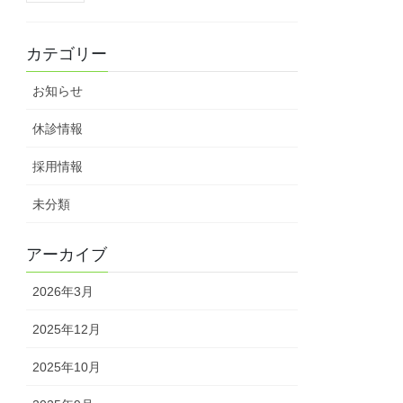
カテゴリー
お知らせ
休診情報
採用情報
未分類
アーカイブ
2026年3月
2025年12月
2025年10月