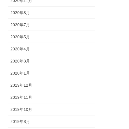
2020年11月
2020年8月
2020年7月
2020年5月
2020年4月
2020年3月
2020年1月
2019年12月
2019年11月
2019年10月
2019年8月