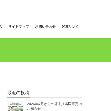
ス
サイトマップ
お問い合わせ
関連リンク
最近の投稿
2026年4月からの外来担当医変更の
お知らせ