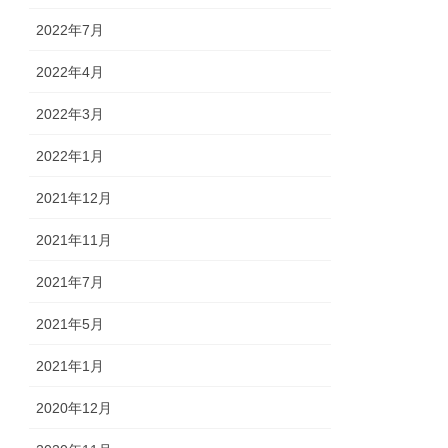
2022年7月
2022年4月
2022年3月
2022年1月
2021年12月
2021年11月
2021年7月
2021年5月
2021年1月
2020年12月