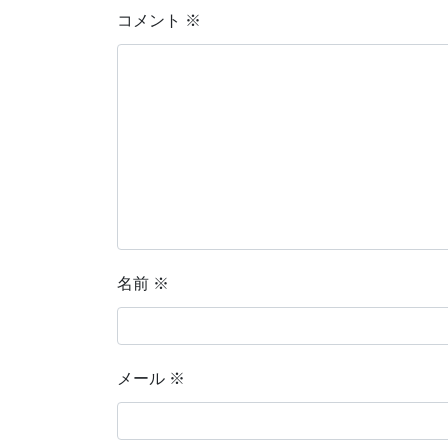
コメント
※
名前
※
メール
※