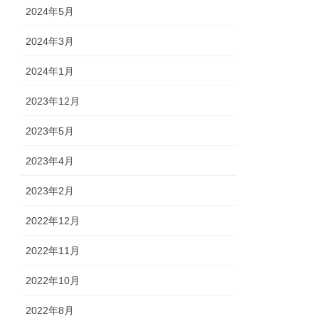
2024年5月
2024年3月
2024年1月
2023年12月
2023年5月
2023年4月
2023年2月
2022年12月
2022年11月
2022年10月
2022年8月