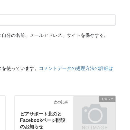
に自分の名前、メールアドレス、サイトを保存する。
t を使っています。
コメントデータの処理方法の詳細は
お知らせ
次の記事
ピアサポート北のと
Facebookページ開設
のお知らせ