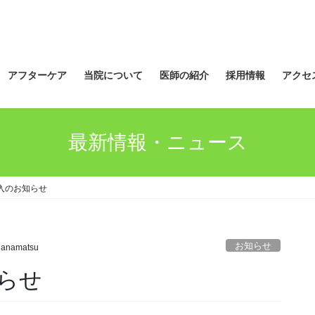
アフターケア
当院について
医師の紹介
採用情報
アクセ
最新情報・ニュース
入のお知らせ
お知らせ
nanamatsu
らせ