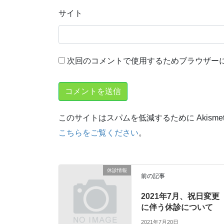
サイト
次回のコメントで使用するためブラウザー
このサイトはスパムを低減するために Akisme
こちらをご覧ください
。
休診情報
前の記事
2021年7月、祝日変更
に伴う休診について
2021年7月20日