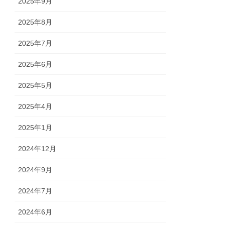
2025年9月
2025年8月
2025年7月
2025年6月
2025年5月
2025年4月
2025年1月
2024年12月
2024年9月
2024年7月
2024年6月