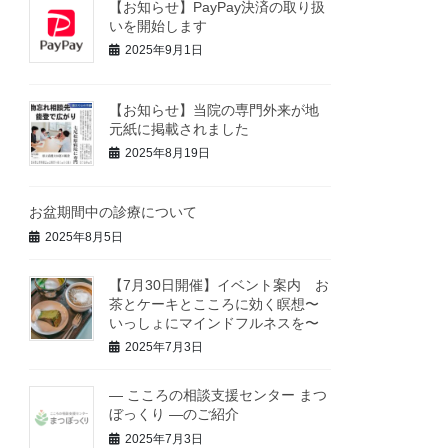
【お知らせ】PayPay決済の取り扱
いを開始します
2025年9月1日
【お知らせ】当院の専門外来が地
元紙に掲載されました
2025年8月19日
お盆期間中の診療について
2025年8月5日
【7月30日開催】イベント案内 お
茶とケーキとこころに効く瞑想〜
いっしょにマインドフルネスを〜
2025年7月3日
― こころの相談支援センター まつ
ぼっくり ―のご紹介
2025年7月3日