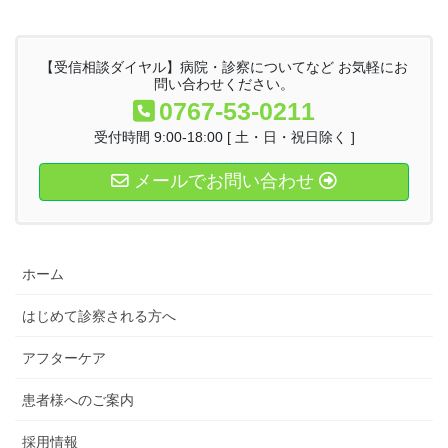
【受信相談ダイヤル】病院・診察についてなど お気軽にお
問い合わせください。
0767-53-0211
受付時間 9:00-18:00 [ 土・日・祝日除く ]
メールでお問い合わせ
ホーム
はじめて診察される方へ
アフターケア
患者様へのご案内
採用情報