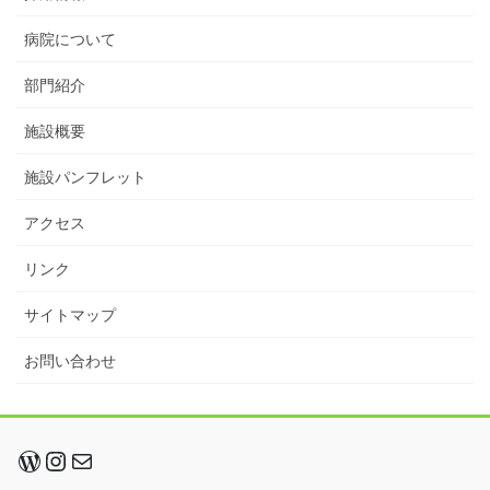
病院について
部門紹介
施設概要
施設パンフレット
アクセス
リンク
サイトマップ
お問い合わせ
WordPress
Instagram
メール