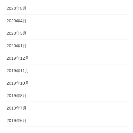
2020年5月
2020年4月
2020年3月
2020年1月
2019年12月
2019年11月
2019年10月
2019年8月
2019年7月
2019年6月