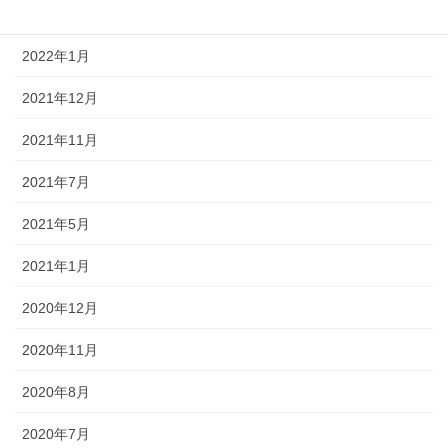
2022年3月
2022年1月
2021年12月
2021年11月
2021年7月
2021年5月
2021年1月
2020年12月
2020年11月
2020年8月
2020年7月