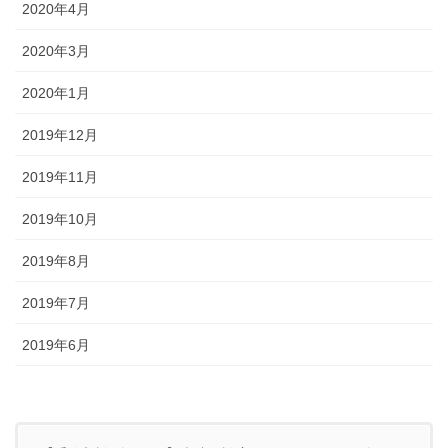
2020年4月
2020年3月
2020年1月
2019年12月
2019年11月
2019年10月
2019年8月
2019年7月
2019年6月