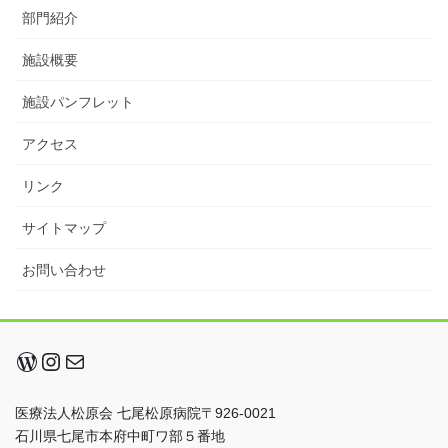
部門紹介
施設概要
施設パンフレット
アクセス
リンク
サイトマップ
お問い合わせ
WordPress
Instagram
メール
医療法人松原会 七尾松原病院〒926-0021
石川県七尾市本府中町ワ部５番地