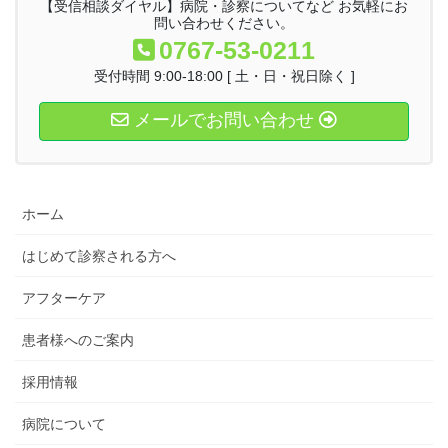
【受信相談ダイヤル】病院・診察についてなど お気軽にお
問い合わせください。
0767-53-0211
受付時間 9:00-18:00 [ 土・日・祝日除く ]
メールでお問い合わせ
ホーム
はじめて診察される方へ
アフターケア
患者様へのご案内
採用情報
病院について