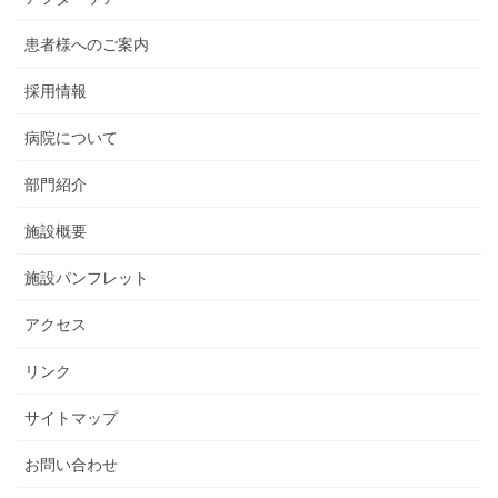
患者様へのご案内
採用情報
病院について
部門紹介
施設概要
施設パンフレット
アクセス
リンク
サイトマップ
お問い合わせ