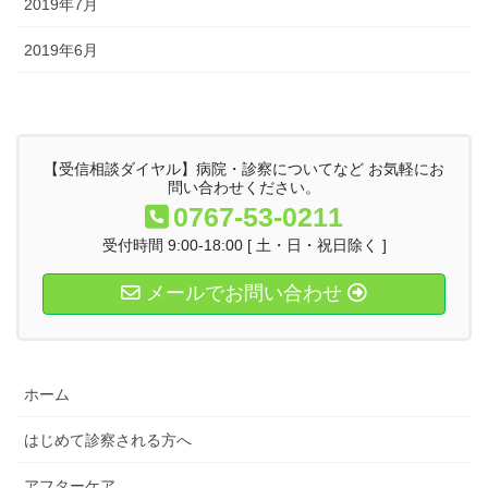
2019年7月
2019年6月
【受信相談ダイヤル】病院・診察についてなど お気軽にお
問い合わせください。
0767-53-0211
受付時間 9:00-18:00 [ 土・日・祝日除く ]
メールでお問い合わせ
ホーム
はじめて診察される方へ
アフターケア