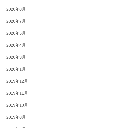
2020年8月
2020年7月
2020年5月
2020年4月
2020年3月
2020年1月
2019年12月
2019年11月
2019年10月
2019年8月