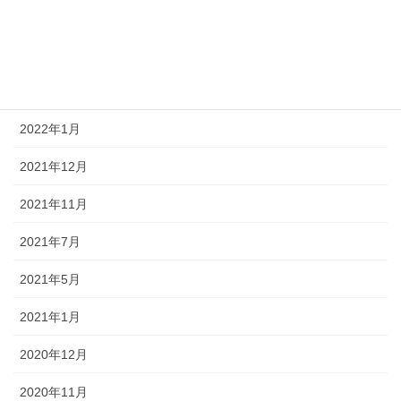
2022年7月
2022年4月
2022年3月
2022年1月
2021年12月
2021年11月
2021年7月
2021年5月
2021年1月
2020年12月
2020年11月