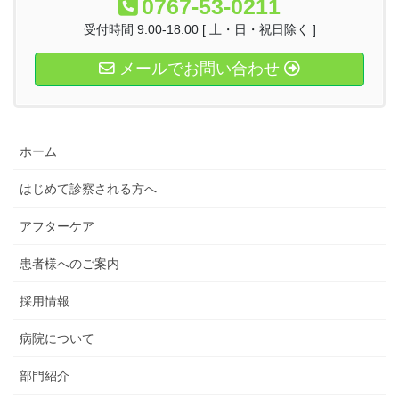
0767-53-0211
受付時間 9:00-18:00 [ 土・日・祝日除く ]
メールでお問い合わせ
ホーム
はじめて診察される方へ
アフターケア
患者様へのご案内
採用情報
病院について
部門紹介