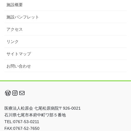
施設概要
施設パンフレット
アクセス
リンク
サイトマップ
お問い合わせ
WordPress
Instagram
メール
医療法人松原会 七尾松原病院〒926-0021
石川県七尾市本府中町ワ部５番地
TEL:0767-53-0211
FAX:0767-52-7650