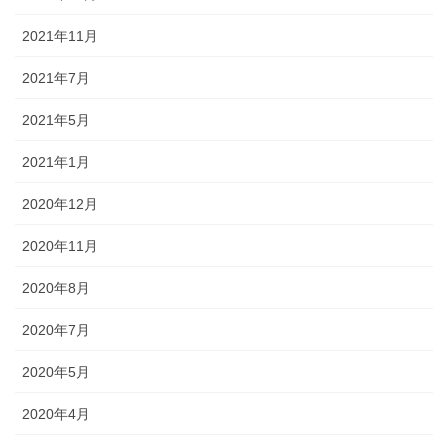
2021年11月
2021年7月
2021年5月
2021年1月
2020年12月
2020年11月
2020年8月
2020年7月
2020年5月
2020年4月