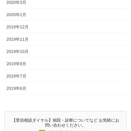
2020年3月
2020年1月
2019年12月
2019年11月
2019年10月
2019年8月
2019年7月
2019年6月
【受信相談ダイヤル】病院・診察についてなど お気軽にお
問い合わせください。